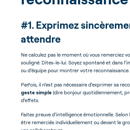
#1. Exprimez sincèremen
attendre
Ne calculez pas le moment où vous remerciez votr
souligné. Dites-le-lui. Soyez spontané et dans l’i
ou d’équipe pour montrer votre reconnaissance.
Parfois, il n’est pas nécessaire d’exprimer sa r
geste simple
(dire bonjour quotidiennement, pr
d’effets.
Faites preuve d’intelligence émotionnelle. Selon
être remerciés individuellement ou devant le group