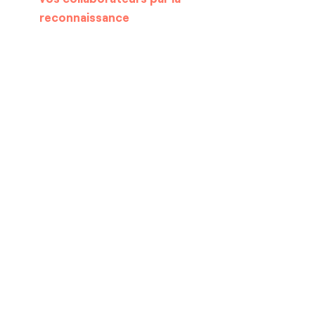
reconnaissance