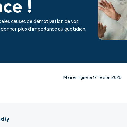
ce !
ipales causes de démotivation de vos
 donner plus d'importance au quotidien.
Mise en ligne le 17 février 2025
xity