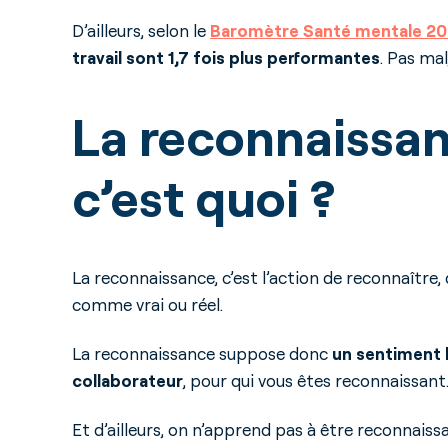
D’ailleurs, selon le
Baromètre Santé mentale 2
travail sont 1,7 fois plus performantes
. Pas mal
La reconnaissa
c’est quoi ?
La reconnaissance, c’est l’action de reconnaître
comme vrai ou réel.
La reconnaissance suppose donc
un sentiment l
collaborateur
, pour qui vous êtes reconnaissant.
Et d’ailleurs, on n’apprend pas à être reconnai