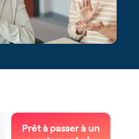
Prêt à passer à un