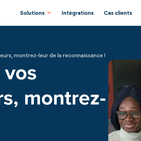
Solutions
Intégrations
Cas clients
eurs, montrez-leur de la reconnaissance !
 vos
rs, montrez-