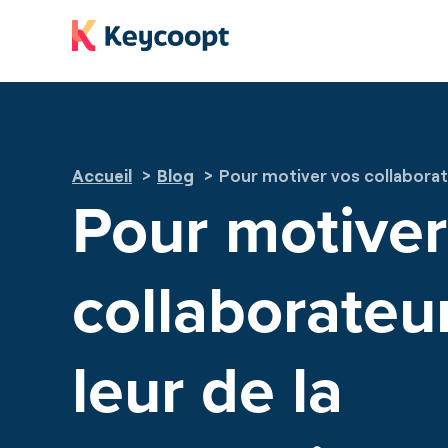
Panneau de gestion des cookies
Accueil
Blog
Pour motiver vos collaborat
Pour motiver
collaborateu
leur de la