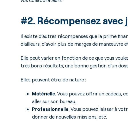
vos collaborateurs.
#2. Récompensez avec 
Il existe d’autres récompenses que la prime finan
d’ailleurs, d’avoir plus de marges de manœuvre et
Elle peut varier en fonction de ce que vous voul
très bons résultats, une bonne gestion d’un dossie
Elles peuvent être, de nature :
Matérielle
. Vous pouvez offrir un cadeau,
aller sur son bureau.
Professionnelle
. Vous pouvez laisser à vot
donner de nouvelles missions, etc.