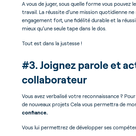
A vous de juger, sous quelle forme vous pouvez 
travail. La réussite d’une mission quotidienne n
engagement fort, une fidélité durable et la réus
mieux qu’une seule tape dans le dos.
Tout est dans la justesse !
#3. Joignez parole et ac
collaborateur
Vous avez verbalisé votre reconnaissance ? Pour
de nouveaux projets Cela vous permettra de mo
confiance.
Vous lui permettrez de développer ses compéte