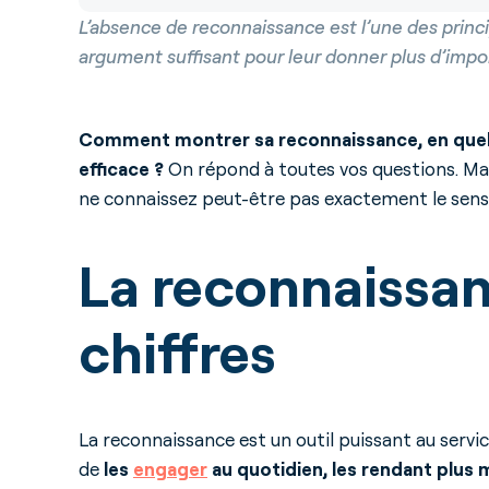
L’absence de reconnaissance est l’une des princ
argument suffisant pour leur donner plus d’impo
Comment montrer sa reconnaissance, en quell
efficace ?
On répond à toutes vos questions. Mai
ne connaissez peut-être pas exactement le sen
La reconnaissa
chiffres
La reconnaissance est un outil puissant au servic
de
les
engager
au quotidien, les rendant plus 