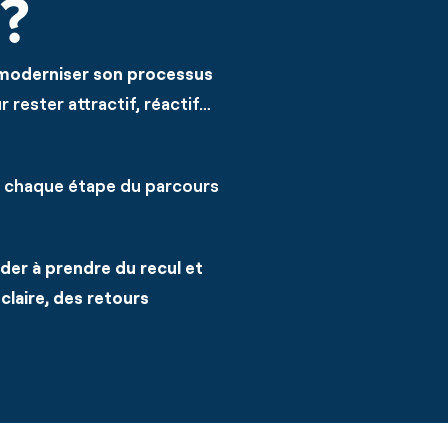
?
moderniser son processus
rester attractif, réactif…
chaque étape du parcours
der à prendre du recul et
 claire, des retours