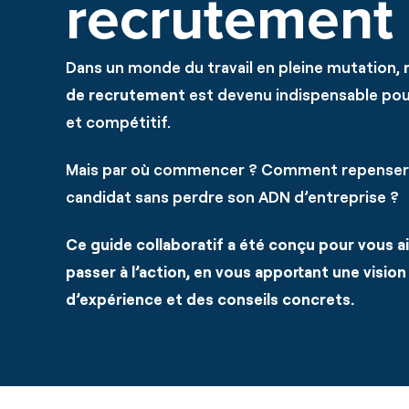
recrutement 
Dans un monde du travail en pleine mutation,
de recrutement
est devenu indispensable pour 
et compétitif.
Mais par où commencer ? Comment repenser 
candidat sans perdre son ADN d’entreprise ?
Ce guide collaboratif a été conçu pour vous ai
passer à l’action, en vous apportant une vision
d’expérience et des conseils concrets.