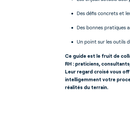
Des défis concrets et le
Des bonnes pratiques a
Un point sur les outils 
Ce guide est le fruit de co
RH : praticiens, consultants
Leur regard croisé vous of
intelligemment votre proce
réalités du terrain.